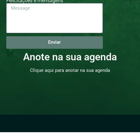
Felicitações e mensagens
Enviar
Anote na sua agenda
Clique aqui para anotar na sua agenda