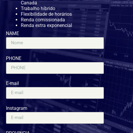
Canadá
Trabalho híbrido
Flexibilidade de horários
Renda comissionada
Renda extra exponencial
NAME
PHONE
E-mail
Instagram