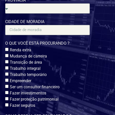
PROVINCIA
CIDADE DE MORADIA
O QUE VOCÊ ESTÁ PROCURANDO ?
Renda extra
Mudança de carreira
Transição de área
Trabalho integral
Trabalho temporário
Empreender
Ser um consultor financeiro
Fazer investimentos
Fazer proteção patrimonial
Fazer seguros